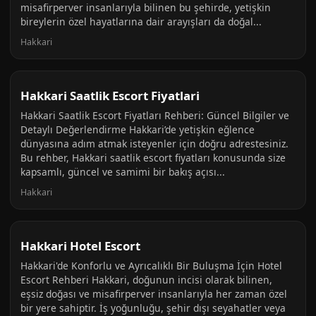
misafirperver insanlarıyla bilinen bu şehirde, yetişkin
bireylerin özel hayatlarına dair arayışları da doğal...
Hakkari
Hakkari Saatlik Escort Fiyatlari
Hakkari Saatlik Escort Fiyatları Rehberi: Güncel Bilgiler ve
Detaylı Değerlendirme Hakkari’de yetişkin eğlence
dünyasına adım atmak isteyenler için doğru adrestesiniz.
Bu rehber, Hakkari saatlik escort fiyatları konusunda size
kapsamlı, güncel ve samimi bir bakış açısı...
Hakkari
Hakkari Hotel Escort
Hakkari'de Konforlu ve Ayrıcalıklı Bir Buluşma İçin Hotel
Escort Rehberi Hakkari, doğunun incisi olarak bilinen,
eşsiz doğası ve misafirperver insanlarıyla her zaman özel
bir yere sahiptir. İş yoğunluğu, şehir dışı seyahatler veya