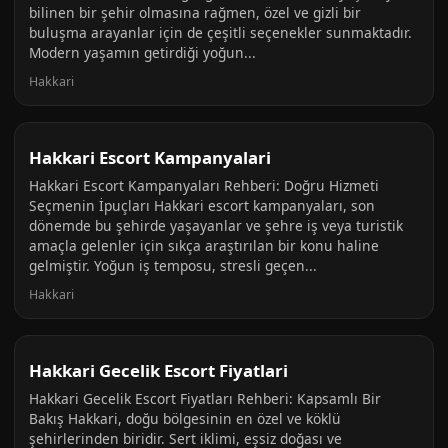
bilinen bir şehir olmasına rağmen, özel ve gizli bir
buluşma arayanlar için de çeşitli seçenekler sunmaktadır.
Modern yaşamın getirdiği yoğun...
Hakkari
Hakkari Escort Kampanyalari
Hakkari Escort Kampanyaları Rehberi: Doğru Hizmeti
Seçmenin İpuçları Hakkari escort kampanyaları, son
dönemde bu şehirde yaşayanlar ve şehre iş veya turistik
amaçla gelenler için sıkça araştırılan bir konu haline
gelmiştir. Yoğun iş temposu, stresli geçen...
Hakkari
Hakkari Gecelik Escort Fiyatlari
Hakkari Gecelik Escort Fiyatları Rehberi: Kapsamlı Bir
Bakış Hakkari, doğu bölgesinin en özel ve köklü
şehirlerinden biridir. Sert iklimi, eşsiz doğası ve