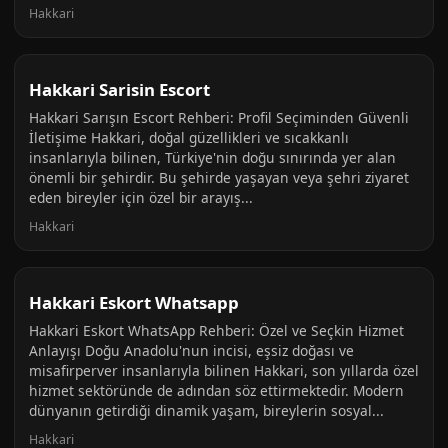
Hakkari
Hakkari Sarisin Escort
Hakkari Sarışın Escort Rehberi: Profil Seçiminden Güvenli
İletişime Hakkari, doğal güzellikleri ve sıcakkanlı
insanlarıyla bilinen, Türkiye'nin doğu sınırında yer alan
önemli bir şehirdir. Bu şehirde yaşayan veya şehri ziyaret
eden bireyler için özel bir arayış...
Hakkari
Hakkari Eskort Whatsapp
Hakkari Eskort WhatsApp Rehberi: Özel ve Seçkin Hizmet
Anlayışı Doğu Anadolu'nun incisi, eşsiz doğası ve
misafirperver insanlarıyla bilinen Hakkari, son yıllarda özel
hizmet sektöründe de adından söz ettirmektedir. Modern
dünyanın getirdiği dinamik yaşam, bireylerin sosyal...
Hakkari