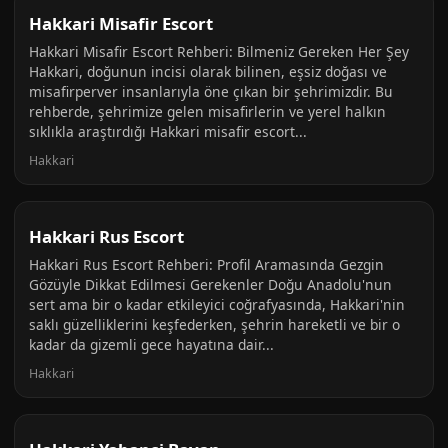
Hakkari Misafir Escort
Hakkari Misafir Escort Rehberi: Bilmeniz Gereken Her Şey
Hakkari, doğunun incisi olarak bilinen, eşsiz doğası ve
misafirperver insanlarıyla öne çıkan bir şehrimizdir. Bu
rehberde, şehrimize gelen misafirlerin ve yerel halkın
sıklıkla araştırdığı Hakkari misafir escort...
Hakkari
Hakkari Rus Escort
Hakkari Rus Escort Rehberi: Profil Aramasında Gezgin
Gözüyle Dikkat Edilmesi Gerekenler Doğu Anadolu'nun
sert ama bir o kadar etkileyici coğrafyasında, Hakkari'nin
saklı güzelliklerini keşfederken, şehrin hareketli ve bir o
kadar da gizemli gece hayatına dair...
Hakkari