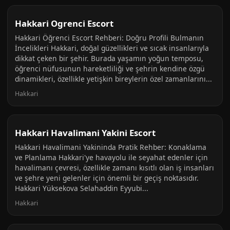
Hakkari Ogrenci Escort
Hakkari Öğrenci Escort Rehberi: Doğru Profili Bulmanın
İncelikleri Hakkari, doğal güzellikleri ve sıcak insanlarıyla
dikkat çeken bir şehir. Burada yaşamın yoğun temposu,
öğrenci nüfusunun hareketliliği ve şehrin kendine özgü
dinamikleri, özellikle yetişkin bireylerin özel zamanlarını...
Hakkari
Hakkari Havalimani Yakini Escort
Hakkari Havalimani Yakininda Pratik Rehber: Konaklama
ve Planlama Hakkari'ye havayolu ile seyahat edenler için
havalimanı çevresi, özellikle zamanı kısıtlı olan iş insanları
ve şehre yeni gelenler için önemli bir geçiş noktasıdır.
Hakkari Yüksekova Selahaddin Eyyubi...
Hakkari