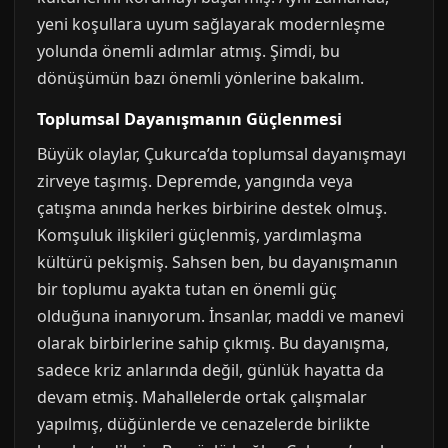
yeni koşullara uyum sağlayarak modernleşme
yolunda önemli adımlar atmış. Şimdi, bu
dönüşümün bazı önemli yönlerine bakalım.
Toplumsal Dayanışmanın Güçlenmesi
Büyük olaylar, Çukurca’da toplumsal dayanışmayı
zirveye taşımış. Depremde, yangında veya
çatışma anında herkes birbirine destek olmuş.
Komşuluk ilişkileri güçlenmiş, yardımlaşma
kültürü pekişmiş. Sahsen ben, bu dayanışmanın
bir toplumu ayakta tutan en önemli güç
olduğuna inanıyorum. İnsanlar, maddi ve manevi
olarak birbirlerine sahip çıkmış. Bu dayanışma,
sadece kriz anlarında değil, günlük hayatta da
devam etmiş. Mahallelerde ortak çalışmalar
yapılmış, düğünlerde ve cenazelerde birlikte