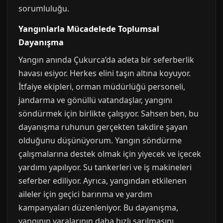
sorumluluğu.
Yangınlarla Mücadelede Toplumsal
Dayanışma
Yangın anında Çukurca’da adeta bir seferberlik
havası esiyor. Herkes elini taşın altına koyuyor.
İtfaiye ekipleri, orman müdürlüğü personeli,
jandarma ve gönüllü vatandaşlar, yangını
söndürmek için birlikte çalışıyor. Sahsen ben, bu
dayanışma ruhunun gerçekten takdire şayan
olduğunu düşünüyorum. Yangın söndürme
çalışmalarına destek olmak için yiyecek ve içecek
yardımı yapılıyor. Su tankerleri ve iş makineleri
seferber ediliyor. Ayrıca, yangından etkilenen
aileler için geçici barınma ve yardım
kampanyaları düzenleniyor. Bu dayanışma,
yangının yaralarının daha hızlı sarılmasını