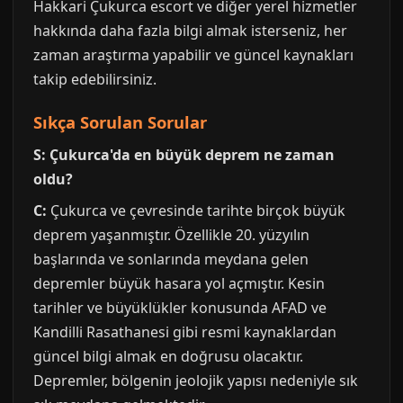
Hakkari Çukurca escort ve diğer yerel hizmetler
hakkında daha fazla bilgi almak isterseniz, her
zaman araştırma yapabilir ve güncel kaynakları
takip edebilirsiniz.
Sıkça Sorulan Sorular
S: Çukurca'da en büyük deprem ne zaman
oldu?
C:
Çukurca ve çevresinde tarihte birçok büyük
deprem yaşanmıştır. Özellikle 20. yüzyılın
başlarında ve sonlarında meydana gelen
depremler büyük hasara yol açmıştır. Kesin
tarihler ve büyüklükler konusunda AFAD ve
Kandilli Rasathanesi gibi resmi kaynaklardan
güncel bilgi almak en doğrusu olacaktır.
Depremler, bölgenin jeolojik yapısı nedeniyle sık