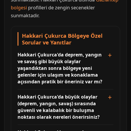
bolgesi
profilleri de zengin secenekler
sunmaktadir.
Hakkari Çukurca Bölgeye Özel
Sorular ve Yanıtlar
Hakkari Çukurca'da deprem, yangın
ve savaş gibi büyük olaylar
yaşandıktan sonra bölgeye yeni
gelenler için ulaşım ve konaklama
açısından pratik bir öneriniz var mı?
Hakkari Çukurca'da büyük olaylar
(deprem, yangın, savaş) sırasında
güvenli ve kalabalık bir buluşma
noktası olarak nereleri önerirsiniz?