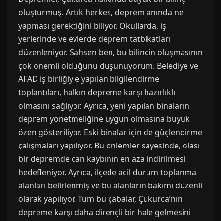
oluşturmuş. Artık herkes, deprem anında ne
yapması gerektiğini biliyor. Okullarda, iş
yerlerinde ve evlerde deprem tatbikatları
düzenleniyor. Sahsen ben, bu bilincin oluşmasının
çok önemli olduğunu düşünüyorum. Belediye ve
AFAD iş birliğiyle yapılan bilgilendirme
toplantıları, halkın depreme karşı hazırlıklı
olmasını sağlıyor. Ayrıca, yeni yapılan binaların
deprem yönetmeliğine uygun olmasına büyük
özen gösteriliyor. Eski binalar için de güçlendirme
çalışmaları yapılıyor. Bu önlemler sayesinde, olası
bir depremde can kaybının en aza indirilmesi
hedefleniyor. Ayrıca, ilçede acil durum toplanma
alanları belirlenmiş ve bu alanların bakımı düzenli
olarak yapılıyor. Tüm bu çabalar, Çukurca’nın
depreme karşı daha dirençli bir hale gelmesini