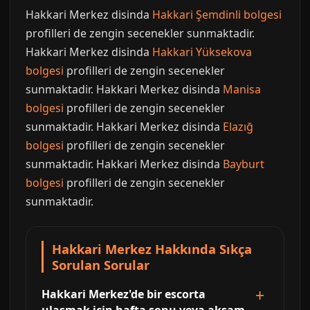
Hakkari Merkez disinda
Hakkari Şemdinli bolgesi
profilleri de zengin secenekler sunmaktadir.
Hakkari Merkez disinda
Hakkari Yüksekova
bolgesi
profilleri de zengin secenekler
sunmaktadir. Hakkari Merkez disinda
Manisa
bolgesi
profilleri de zengin secenekler
sunmaktadir. Hakkari Merkez disinda
Elazığ
bolgesi
profilleri de zengin secenekler
sunmaktadir. Hakkari Merkez disinda
Bayburt
bolgesi
profilleri de zengin secenekler
sunmaktadir.
Hakkari Merkez Hakkında Sıkça
Sorulan Sorular
Hakkari Merkez'de bir escorta