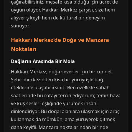
çağırabilirsiniz; mesafe kısa olduğu için ücret de
uygun oluyor. Hakkari Merkez çarşısı, size hem
alışveriş keyfi hem de kültürel bir deneyim
sunuyor.
Hakkari Merkez’de Doğa ve Manzara
Noktaları
Dağların Arasında Bir Mola
Hakkari Merkez, doğa severler için bir cennet.
Şehir merkezinden kısa bir yürüyüşle dağ
eteklerine ulaşabilirsiniz. Ben özellikle sabah
saatlerinde bu rotayı tercih ediyorum; temiz hava
ve kuş sesleri eşliğinde yürümek insanı
dinlendiriyor. Bu doğal alanlara ulaşmak için araç
kullanmak da mümkün, ama yürüyerek gitmek
daha keyifli. Manzara noktalarından birinde