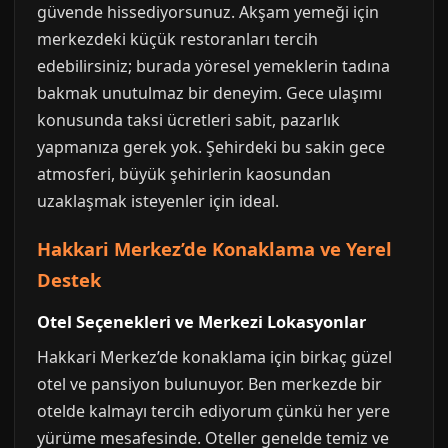
güvende hissediyorsunuz. Akşam yemeği için
merkezdeki küçük restoranları tercih
edebilirsiniz; burada yöresel yemeklerin tadına
bakmak unutulmaz bir deneyim. Gece ulaşımı
konusunda taksi ücretleri sabit, pazarlık
yapmanıza gerek yok. Şehirdeki bu sakin gece
atmosferi, büyük şehirlerin kaosundan
uzaklaşmak isteyenler için ideal.
Hakkari Merkez’de Konaklama ve Yerel
Destek
Otel Seçenekleri ve Merkezi Lokasyonlar
Hakkari Merkez’de konaklama için birkaç güzel
otel ve pansiyon bulunuyor. Ben merkezde bir
otelde kalmayı tercih ediyorum çünkü her yere
yürüme mesafesinde. Oteller genelde temiz ve