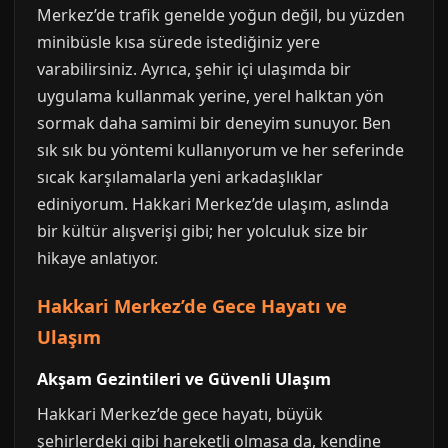
Merkez’de trafik genelde yoğun değil, bu yüzden
minibüsle kısa sürede istediğiniz yere
varabilirsiniz. Ayrıca, şehir içi ulaşımda bir
uygulama kullanmak yerine, yerel halktan yön
sormak daha samimi bir deneyim sunuyor. Ben
sık sık bu yöntemi kullanıyorum ve her seferinde
sıcak karşılamalarla yeni arkadaşlıklar
ediniyorum. Hakkari Merkez’de ulaşım, aslında
bir kültür alışverişi gibi; her yolculuk size bir
hikaye anlatıyor.
Hakkari Merkez’de Gece Hayatı ve
Ulaşım
Akşam Gezintileri ve Güvenli Ulaşım
Hakkari Merkez’de gece hayatı, büyük
şehirlerdeki gibi hareketli olmasa da, kendine