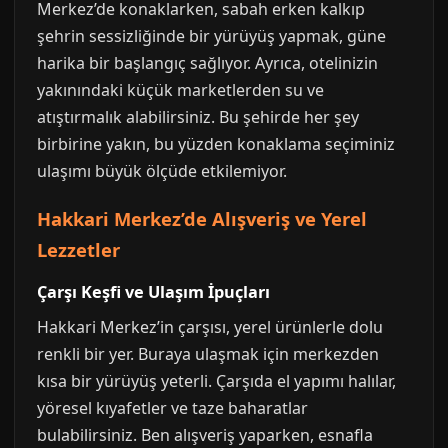
Merkez’de konaklarken, sabah erken kalkıp
şehrin sessizliğinde bir yürüyüş yapmak, güne
harika bir başlangıç sağlıyor. Ayrıca, otelinizin
yakınındaki küçük marketlerden su ve
atıştırmalık alabilirsiniz. Bu şehirde her şey
birbirine yakın, bu yüzden konaklama seçiminiz
ulaşımı büyük ölçüde etkilemiyor.
Hakkari Merkez’de Alışveriş ve Yerel
Lezzetler
Çarşı Keşfi ve Ulaşım İpuçları
Hakkari Merkez’in çarşısı, yerel ürünlerle dolu
renkli bir yer. Buraya ulaşmak için merkezden
kısa bir yürüyüş yeterli. Çarşıda el yapımı halılar,
yöresel kıyafetler ve taze baharatlar
bulabilirsiniz. Ben alışveriş yaparken, esnafla