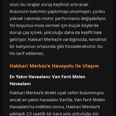
olun; bu virajlar sürüş keyfinizi artıracak.
Aracınızın bakımını yaptırmayı unutmayın, çünkü
yüksek rakımda motor performansı değişebiliyor.
Yol boyunca mola vermek için küçük köylerde
durup çay içmek, yolculuğu daha da keyifli hale
getiriyor. Hakkari Merkez’e vardığınızda, kendinizi
bir kanyonun ortasında gibi hissedeceksiniz; bu
his tarif edilemez.
Hakkari Merkez’e Havayolu ile Ulaşım
En Yakın Havaalanı: Van Ferit Melen
Havaalanı
Hakkari Merkez’e direkt uçak seferi bulunmuyor,
ancak en yakın havaalanı Van’da. Van Ferit Melen
Havaalanı’na indikten sonra, Hakkari Merkez’e
yaklaşık 2,5 saatlik bir kara yolu yolculuğu sizi