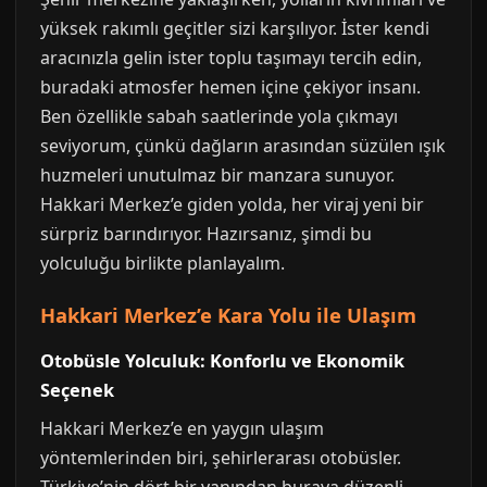
yüksek rakımlı geçitler sizi karşılıyor. İster kendi
aracınızla gelin ister toplu taşımayı tercih edin,
buradaki atmosfer hemen içine çekiyor insanı.
Ben özellikle sabah saatlerinde yola çıkmayı
seviyorum, çünkü dağların arasından süzülen ışık
huzmeleri unutulmaz bir manzara sunuyor.
Hakkari Merkez’e giden yolda, her viraj yeni bir
sürpriz barındırıyor. Hazırsanız, şimdi bu
yolculuğu birlikte planlayalım.
Hakkari Merkez’e Kara Yolu ile Ulaşım
Otobüsle Yolculuk: Konforlu ve Ekonomik
Seçenek
Hakkari Merkez’e en yaygın ulaşım
yöntemlerinden biri, şehirlerarası otobüsler.