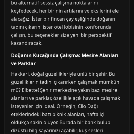
bu alternatif sessiz çalışma noktalarını
keşfedecek, her birinin artılarını ve eksilerini ele
alacağız. İster bir fincan çay eşliğinde doğanın
tadını çıkarın, ister otel lobisinin konforunda
çalışın, bu seçenekler size yeni bir perspektif
kazandıracak.
Doğanın Kucağında Çalışma: Mesire Alanları
ve Parklar
Hakkari, doğal güzellikleriyle ünlü bir şehir. Bu
güzelliklerin tadını çıkarırken çalışmak mümkün
mü? Elbette! Şehir merkezine yakın bazı mesire
alanları ve parklar, özellikle açık havada çalışmak
isteyenler için ideal. Örneğin, Cilo Dağı
eteklerindeki bazı piknik alanları, hafta içi
oldukça sakin oluyor. Burada bir bank bulup
dizüstü bilgisayarınızı açabilir, kuş sesleri