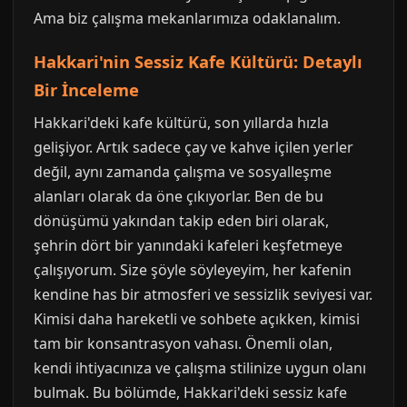
Ama biz çalışma mekanlarımıza odaklanalım.
Hakkari'nin Sessiz Kafe Kültürü: Detaylı
Bir İnceleme
Hakkari'deki kafe kültürü, son yıllarda hızla
gelişiyor. Artık sadece çay ve kahve içilen yerler
değil, aynı zamanda çalışma ve sosyalleşme
alanları olarak da öne çıkıyorlar. Ben de bu
dönüşümü yakından takip eden biri olarak,
şehrin dört bir yanındaki kafeleri keşfetmeye
çalışıyorum. Size şöyle söyleyeyim, her kafenin
kendine has bir atmosferi ve sessizlik seviyesi var.
Kimisi daha hareketli ve sohbete açıkken, kimisi
tam bir konsantrasyon vahası. Önemli olan,
kendi ihtiyacınıza ve çalışma stilinize uygun olanı
bulmak. Bu bölümde, Hakkari'deki sessiz kafe