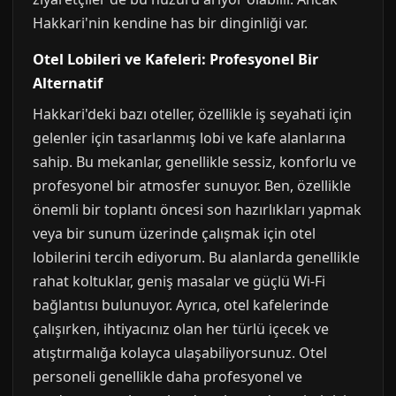
Hakkari'nin kendine has bir dinginliği var.
Otel Lobileri ve Kafeleri: Profesyonel Bir
Alternatif
Hakkari'deki bazı oteller, özellikle iş seyahati için
gelenler için tasarlanmış lobi ve kafe alanlarına
sahip. Bu mekanlar, genellikle sessiz, konforlu ve
profesyonel bir atmosfer sunuyor. Ben, özellikle
önemli bir toplantı öncesi son hazırlıkları yapmak
veya bir sunum üzerinde çalışmak için otel
lobilerini tercih ediyorum. Bu alanlarda genellikle
rahat koltuklar, geniş masalar ve güçlü Wi-Fi
bağlantısı bulunuyor. Ayrıca, otel kafelerinde
çalışırken, ihtiyacınız olan her türlü içecek ve
atıştırmalığa kolayca ulaşabiliyorsunuz. Otel
personeli genellikle daha profesyonel ve