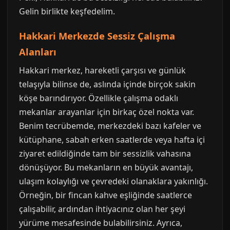
Gelin birlikte keşfedelim.
Hakkari Merkezde Sessiz Çalışma
Alanları
Hakkari merkez, hareketli çarşısı ve günlük
telaşıyla bilinse de, aslında içinde birçok sakin
köşe barındırıyor. Özellikle çalışma odaklı
mekanlar arayanlar için birkaç özel nokta var.
Benim tecrübemde, merkezdeki bazı kafeler ve
kütüphane, sabah erken saatlerde veya hafta içi
ziyaret edildiğinde tam bir sessizlik vahasına
dönüşüyor. Bu mekanların en büyük avantajı,
ulaşım kolaylığı ve çevredeki olanaklara yakınlığı.
Örneğin, bir fincan kahve eşliğinde saatlerce
çalışabilir, ardından ihtiyacınız olan her şeyi
yürüme mesafesinde bulabilirsiniz. Ayrıca,