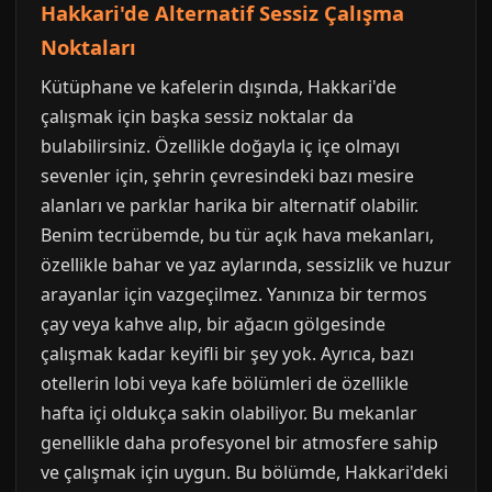
Hakkari'de Alternatif Sessiz Çalışma
Noktaları
Kütüphane ve kafelerin dışında, Hakkari'de
çalışmak için başka sessiz noktalar da
bulabilirsiniz. Özellikle doğayla iç içe olmayı
sevenler için, şehrin çevresindeki bazı mesire
alanları ve parklar harika bir alternatif olabilir.
Benim tecrübemde, bu tür açık hava mekanları,
özellikle bahar ve yaz aylarında, sessizlik ve huzur
arayanlar için vazgeçilmez. Yanınıza bir termos
çay veya kahve alıp, bir ağacın gölgesinde
çalışmak kadar keyifli bir şey yok. Ayrıca, bazı
otellerin lobi veya kafe bölümleri de özellikle
hafta içi oldukça sakin olabiliyor. Bu mekanlar
genellikle daha profesyonel bir atmosfere sahip
ve çalışmak için uygun. Bu bölümde, Hakkari'deki