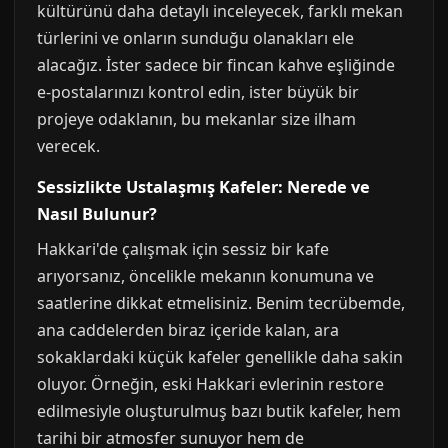
kültürünü daha detaylı inceleyecek, farklı mekan
türlerini ve onların sunduğu olanakları ele
alacağız. İster sadece bir fincan kahve eşliğinde
e-postalarınızı kontrol edin, ister büyük bir
projeye odaklanın, bu mekanlar size ilham
verecek.
Sessizlikte Ustalaşmış Kafeler: Nerede ve
Nasıl Bulunur?
Hakkari'de çalışmak için sessiz bir kafe
arıyorsanız, öncelikle mekanın konumuna ve
saatlerine dikkat etmelisiniz. Benim tecrübemde,
ana caddelerden biraz içeride kalan, ara
sokaklardaki küçük kafeler genellikle daha sakin
oluyor. Örneğin, eski Hakkari evlerinin restore
edilmesiyle oluşturulmuş bazı butik kafeler, hem
tarihi bir atmosfer sunuyor hem de