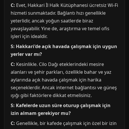
C:
Evet, Hakkari İl Halk Kütüphanesi ücretsiz Wi-Fi
hizmeti sunmaktadır. Bağlantı hızı genellikle
yeterlidir, ancak yoğun saatlerde biraz
yavaşlayabilir. Yine de, araştırma ve temel ofis
işleri için idealdir.
S: Hakkari'de açık havada çalışmak için uygun
yerler var mı?
C:
Kesinlikle. Cilo Dağı eteklerindeki mesire
alanları ve şehir parkları, özellikle bahar ve yaz
aylarında açık havada çalışmak için harika
seçeneklerdir. Ancak internet bağlantısı ve güneş
ışığı gibi faktörlere dikkat etmelisiniz.
S: Kafelerde uzun süre oturup çalışmak için
izin almam gerekiyor mu?
C:
Genellikle, bir kafede çalışmak için özel bir izin