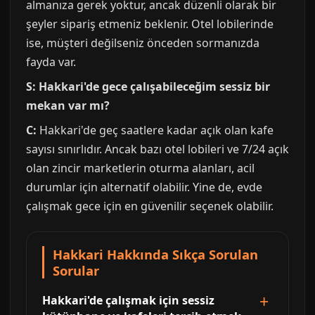
almanıza gerek yoktur, ancak düzenli olarak bir
şeyler sipariş etmeniz beklenir. Otel lobilerinde
ise, müşteri değilseniz önceden sormanızda
fayda var.
S: Hakkari'de gece çalışabileceğim sessiz bir
mekan var mı?
C:
Hakkari'de geç saatlere kadar açık olan kafe
sayısı sınırlıdır. Ancak bazı otel lobileri ve 7/24 açık
olan zincir marketlerin oturma alanları, acil
durumlar için alternatif olabilir. Yine de, evde
çalışmak gece için en güvenilir seçenek olabilir.
Hakkari Hakkında Sıkça Sorulan
Sorular
Hakkari'de çalışmak için sessiz