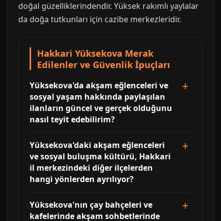
doğal güzelliklerindendir. Yüksek rakımlı yaylalar
da doğa tutkunları için cazibe merkezleridir.
Hakkari Yüksekova Merak
Edilenler ve Güvenlik İpuçları
Yüksekova'da akşam eğlenceleri ve
sosyal yaşam hakkında paylaşılan
ilanların güncel ve gerçek olduğunu
nasıl teyit edebilirim?
Yüksekova'daki akşam eğlenceleri
ve sosyal buluşma kültürü, Hakkari
il merkezindeki diğer ilçelerden
hangi yönlerden ayrılıyor?
Yüksekova'nın çay bahçeleri ve
kafelerinde akşam sohbetlerinde