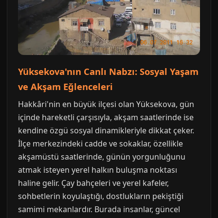
Yüksekova'nın Canlı Nabzı: Sosyal Yaşam
ve Akşam Eğlenceleri
Hakkâri'nin en büyük ilçesi olan Yüksekova, gün
içinde hareketli çarşısıyla, akşam saatlerinde ise
kendine özgü sosyal dinamikleriyle dikkat çeker.
İlçe merkezindeki cadde ve sokaklar, özellikle
akşamüstü saatlerinde, günün yorgunluğunu
atmak isteyen yerel halkın buluşma noktası
haline gelir. Çay bahçeleri ve yerel kafeler,
sohbetlerin koyulaştığı, dostlukların pekiştiği
samimi mekanlardır. Burada insanlar, güncel