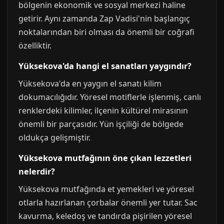
bölgenin ekonomik ve sosyal merkezi haline
getirir. Aynı zamanda Zap Vadisi'nin başlangıç
noktalarından biri olması da önemli bir coğrafi
özelliktir.
Yüksekova'da hangi el sanatları yaygındır?
Yüksekova'da en yaygın el sanatı kilim
dokumacılığıdır. Yöresel motiflerle işlenmiş, canlı
renklerdeki kilimler, ilçenin kültürel mirasının
önemli bir parçasıdır. Yün işçiliği de bölgede
oldukça gelişmiştir.
Yüksekova mutfağının öne çıkan lezzetleri
nelerdir?
Yüksekova mutfağında et yemekleri ve yöresel
otlarla hazırlanan çorbalar önemli yer tutar. Sac
kavurma, keledoş ve tandırda pişirilen yöresel