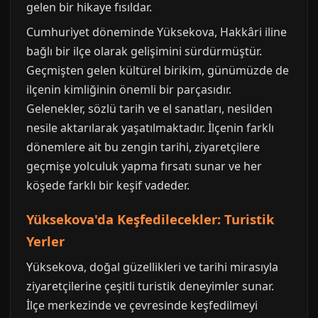
gelen bir hikaye fısıldar.
Cumhuriyet döneminde Yüksekova, Hakkâri iline
bağlı bir ilçe olarak gelişimini sürdürmüştür.
Geçmişten gelen kültürel birikim, günümüzde de
ilçenin kimliğinin önemli bir parçasıdır.
Gelenekler, sözlü tarih ve el sanatları, nesilden
nesile aktarılarak yaşatılmaktadır. İlçenin farklı
dönemlere ait bu zengin tarihi, ziyaretçilere
geçmişe yolculuk yapma fırsatı sunar ve her
köşede farklı bir keşif vadeder.
Yüksekova'da Keşfedilecekler: Turistik
Yerler
Yüksekova, doğal güzellikleri ve tarihi mirasıyla
ziyaretçilerine çeşitli turistik deneyimler sunar.
İlçe merkezinde ve çevresinde keşfedilmeyi