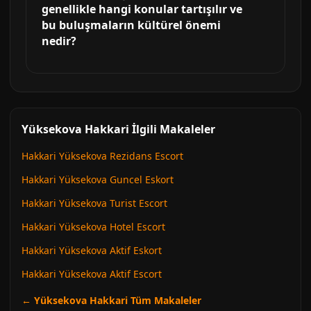
genellikle hangi konular tartışılır ve
bu buluşmaların kültürel önemi
nedir?
Yüksekova Hakkari İlgili Makaleler
Hakkari Yüksekova Rezidans Escort
Hakkari Yüksekova Guncel Eskort
Hakkari Yüksekova Turist Escort
Hakkari Yüksekova Hotel Escort
Hakkari Yüksekova Aktif Eskort
Hakkari Yüksekova Aktif Escort
← Yüksekova Hakkari Tüm Makaleler