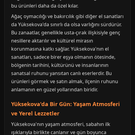
bu ürünleri daha da özel kılar.
Ağaç oymacılığı ve bakırcılık gibi diğer el sanatları
da Yüksekova'da sınırlı da olsa varlığını sürdürür.
Bu zanaatlar, genellikle usta-çırak ilişkisiyle genç
nesillere aktarılır ve kültürel mirasın
korunmasına katkı sağlar. Yüksekova'nın el
sanatları, sadece birer eşya olmanın ötesinde,
bölgenin tarihini, kültürünü ve insanlarının
sanatsal ruhunu yansıtan canlı eserlerdir. Bu
ürünleri görmek ve satın almak, ilçenin ruhunu
anlamanın en güzel yollarından biridir.
Yüksekova'da Bir Gün: Yaşam Atmosferi
ve Yerel Lezzetler
Yüksekova'nın yaşam atmosferi, sabahın ilk
ışıklarıyla birlikte canlanır ve gün boyunca