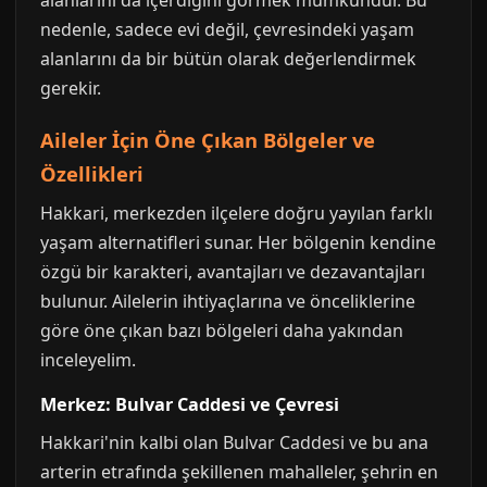
alanlarını da içerdiğini görmek mümkündür. Bu
nedenle, sadece evi değil, çevresindeki yaşam
alanlarını da bir bütün olarak değerlendirmek
gerekir.
Aileler İçin Öne Çıkan Bölgeler ve
Özellikleri
Hakkari, merkezden ilçelere doğru yayılan farklı
yaşam alternatifleri sunar. Her bölgenin kendine
özgü bir karakteri, avantajları ve dezavantajları
bulunur. Ailelerin ihtiyaçlarına ve önceliklerine
göre öne çıkan bazı bölgeleri daha yakından
inceleyelim.
Merkez: Bulvar Caddesi ve Çevresi
Hakkari'nin kalbi olan Bulvar Caddesi ve bu ana
arterin etrafında şekillenen mahalleler, şehrin en