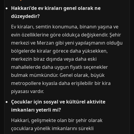
Hakkari'de ev kiraları genel olarak ne
düzeydedir?
Ev kiraları, semtin konumuna, binanın yaşına ve
evin özelliklerine göre oldukça değişkendir. Şehir
merkezi ve Merzan gibi yeni yapılaşmanın olduğu
bölgelerde kiralar görece daha yüksekken,
merkezin biraz dışında veya daha eski
mahallelerde daha uygun fiyatlı seçenekler
bulmak mümkündür. Genel olarak, büyük
metropollere kıyasla daha erişilebilir bir kira
piyasası vardır.
Çocuklar için sosyal ve kültürel aktivite
imkanları yeterli mi?
Hakkari, gelişmekte olan bir şehir olarak
çocuklara yönelik imkanlarını sürekli