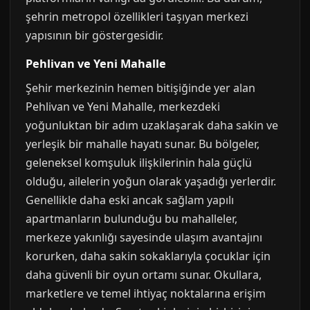
şehrin metropol özellikleri taşıyan merkezi
yapısının bir göstergesidir.
Pehlivan ve Yeni Mahalle
Şehir merkezinin hemen bitişiğinde yer alan
Pehlivan ve Yeni Mahalle, merkezdeki
yoğunluktan bir adım uzaklaşarak daha sakin ve
yerleşik bir mahalle hayatı sunar. Bu bölgeler,
geleneksel komşuluk ilişkilerinin hala güçlü
olduğu, ailelerin yoğun olarak yaşadığı yerlerdir.
Genellikle daha eski ancak sağlam yapılı
apartmanların bulunduğu bu mahalleler,
merkeze yakınlığı sayesinde ulaşım avantajını
korurken, daha sakin sokaklarıyla çocuklar için
daha güvenli bir oyun ortamı sunar. Okullara,
marketlere ve temel ihtiyaç noktalarına erişim