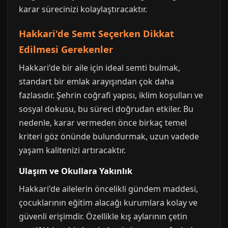
karar sürecinizi kolaylaştıracaktır.
Hakkari'de Semt Seçerken Dikkat
Edilmesi Gerekenler
Hakkari'de bir aile için ideal semti bulmak,
standart bir emlak arayışından çok daha
fazlasıdır. Şehrin coğrafi yapısı, iklim koşulları ve
sosyal dokusu, bu süreci doğrudan etkiler. Bu
nedenle, karar vermeden önce birkaç temel
kriteri göz önünde bulundurmak, uzun vadede
yaşam kalitenizi artıracaktır.
Ulaşım ve Okullara Yakınlık
Hakkari'de ailelerin öncelikli gündem maddesi,
çocuklarının eğitim alacağı kurumlara kolay ve
güvenli erişimdir. Özellikle kış aylarının çetin