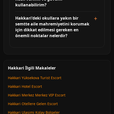
kullanabilirim?
Hakkari'deki okullara yakın bir
semtte aile mahremiyetini korumak
için dikkat edilmesi gereken en
önemli noktalar nelerdir?
Hakkari İlgili Makaleler
Hakkari Yüksekova Turist Escort
Hakkari Hotel Escort
Hakkari Merkez Merkez VIP Escort
Hakkari Otellere Gelen Escort
Hakkari Ulasimi Kolay Bolgeler