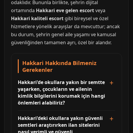
odaklıdır. Bununla birlikte, şehrin dijital
ortamında
Hakkari eve gelen escort
veya
Hakkari kaliteli escort
gibi bireysel ve özel
hizmetlere yönelik arayışlar da mevcuttur; ancak
bu durum, şehrin genel aile yaşamı ve kamusal
güvenliğinden tamamen ayrı, özel bir alandır.
Hakkari Hakkında Bilmeniz
Gerekenler
Hakkari'de okullara yakın bir semtte
yaşarken, çocukların ve ailenin
kimlik bilgilerini korumak için hangi
önlemleri alabiliriz?
Hakkari'deki okullara yakın güvenli
semtleri araştırırken ilan sitelerini
nasıl verimli ve güvenli