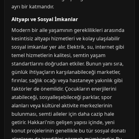
ayrı bir katmandır.
Altyapı ve Sosyal İmkanlar
Modern bir aile yaşamının gereklilikleri arasında
kesintisiz altyapı hizmetleri ve kolay ulaşılabilir
sosyal imkanlar yer alır. Elektrik, su, internet gibi
temel hizmetlerin kalitesi, semtin yaşam
standartlarını doğrudan etkiler. Bunun yanı sıra,
günlük ihtiyaçların karşılanabileceği marketler,
fırınlar, sağlık ocağı veya hastaneye yakınlık gibi
faktörler de önemlidir. Çocukların enerjilerini
atabileceği, sosyalleşebileceği parklar, spor
alanları veya kültürel aktivite merkezlerinin
bulunması, semti aileler için daha cazip hale
getirir. Hakkari'nin gelişen yapısı içinde, yeni
konut projelerinin genellikle bu tür sosyal donatı