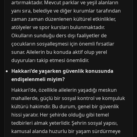
artırmaktadır. Mevcut parklar ve yeşil alanların
yanı sıra, belediye ve diğer kurumlar tarafından
zaman zaman düzenlenen kültürel etkinlikler,
atölyeler ve spor kursları bulunmaktadır.
Okulların sunduğu ders dışı faaliyetler de
çocukların sosyalleşmesi için önemli fırsatlar
sunar. Ailelerin bu konuda aktif olup yerel
duyuruları takip etmesi önemlidir.
Hakkari'de yaşarken güvenlik konusunda
endişelenmeli miyim?
Hakkari'de, özellikle ailelerin yaşadığı meskun
mahallerde, güçlü bir sosyal kontrol ve komşuluk
kültürü hakimdir. Bu durum, genel bir güvenlik
hissi yaratır. Her şehirde olduğu gibi temel
tedbirleri almak yeterlidir. Şehrin sosyal yapısı,
kamusal alanda huzurlu bir yaşam sürdürmeye