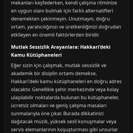
mekanları keşfederken, kendi çalışma ritminize
en uygun olanı bulmak için farklı alternatifleri
denemekten çekinmeyin. Unutmayın, doğru
ortam, yaratıcılığınızı ve üretkenliğinizi doğrudan
etkileyen en önemli faktörlerden biridir.
Mutlak Sessizlik Arayanlara: Hakkari'deki
Kamu Kütüphaneleri
Eğer sizin için çalışmak, mutlak sessizlik ve
akademik bir disiplin ortamı demekse,
Hakkari'deki kamu kütüphaneleri en doğru adres
olacaktır. Genellikle şehir merkezinde veya kolay
ulaşılabilir noktalarda bulunan bu kütüphaneler,
ücretsiz olmaları ve geniş çalışma masaları
sunmalarıyla öne çıkar. Burada dikkatinizi
dağıtacak müzik, yüksek sesli konuşmalar veya
servis elemanlarının koşuşturması gibi unsurlar