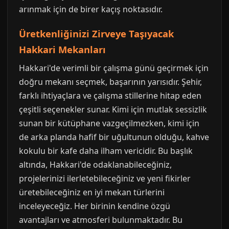
arınmak için de birer kaçış noktasıdır.
Üretkenliğinizi Zirveye Taşıyacak
Hakkari Mekanları
Hakkari'de verimli bir çalışma günü geçirmek için
doğru mekanı seçmek, başarının yarısıdır. Şehir,
farklı ihtiyaçlara ve çalışma stillerine hitap eden
çeşitli seçenekler sunar. Kimi için mutlak sessizlik
sunan bir kütüphane vazgeçilmezken, kimi için
de arka planda hafif bir uğultunun olduğu, kahve
kokulu bir kafe daha ilham vericidir. Bu başlık
altında, Hakkari'de odaklanabileceğiniz,
projelerinizi ilerletebileceğiniz ve yeni fikirler
üretebileceğiniz en iyi mekan türlerini
inceleyeceğiz. Her birinin kendine özgü
avantajları ve atmosferi bulunmaktadır. Bu