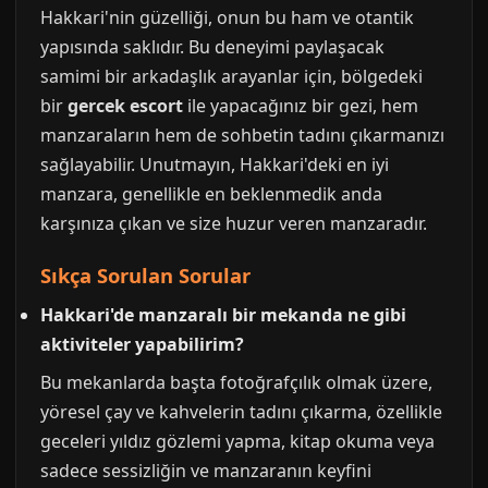
Hakkari'nin güzelliği, onun bu ham ve otantik
yapısında saklıdır. Bu deneyimi paylaşacak
samimi bir arkadaşlık arayanlar için, bölgedeki
bir
gercek escort
ile yapacağınız bir gezi, hem
manzaraların hem de sohbetin tadını çıkarmanızı
sağlayabilir. Unutmayın, Hakkari'deki en iyi
manzara, genellikle en beklenmedik anda
karşınıza çıkan ve size huzur veren manzaradır.
Sıkça Sorulan Sorular
Hakkari'de manzaralı bir mekanda ne gibi
aktiviteler yapabilirim?
Bu mekanlarda başta fotoğrafçılık olmak üzere,
yöresel çay ve kahvelerin tadını çıkarma, özellikle
geceleri yıldız gözlemi yapma, kitap okuma veya
sadece sessizliğin ve manzaranın keyfini