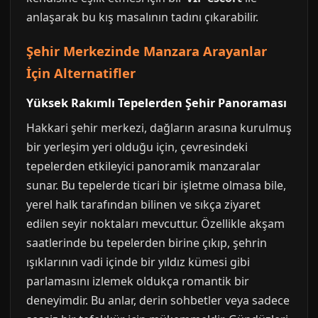
anlaşarak bu kış masalının tadını çıkarabilir.
Şehir Merkezinde Manzara Arayanlar
İçin Alternatifler
Yüksek Rakımlı Tepelerden Şehir Panoraması
Hakkari şehir merkezi, dağların arasına kurulmuş
bir yerleşim yeri olduğu için, çevresindeki
tepelerden etkileyici panoramik manzaralar
sunar. Bu tepelerde ticari bir işletme olmasa bile,
yerel halk tarafından bilinen ve sıkça ziyaret
edilen seyir noktaları mevcuttur. Özellikle akşam
saatlerinde bu tepelerden birine çıkıp, şehrin
ışıklarının vadi içinde bir yıldız kümesi gibi
parlamasını izlemek oldukça romantik bir
deneyimdir. Bu anlar, derin sohbetler veya sadece