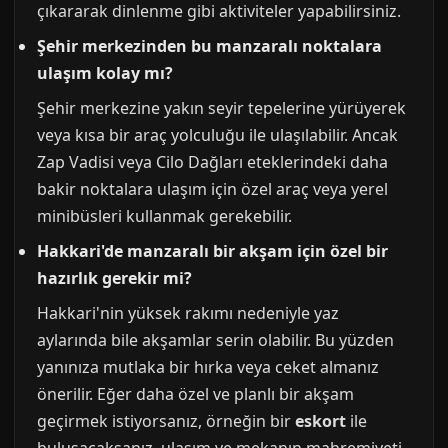
çıkararak dinlenme gibi aktiviteler yapabilirsiniz.
Şehir merkezinden bu manzaralı noktalara
ulaşım kolay mı?
Şehir merkezine yakın seyir tepelerine yürüyerek
veya kısa bir araç yolculuğu ile ulaşılabilir. Ancak
Zap Vadisi veya Cilo Dağları eteklerindeki daha
bakir noktalara ulaşım için özel araç veya yerel
minibüsleri kullanmak gerekebilir.
Hakkari'de manzaralı bir akşam için özel bir
hazırlık gerekir mi?
Hakkari'nin yüksek rakımı nedeniyle yaz
aylarında bile akşamlar serin olabilir. Bu yüzden
yanınıza mutlaka bir hırka veya ceket almanız
önerilir. Eğer daha özel ve planlı bir akşam
geçirmek istiyorsanız, örneğin bir
eskort
ile