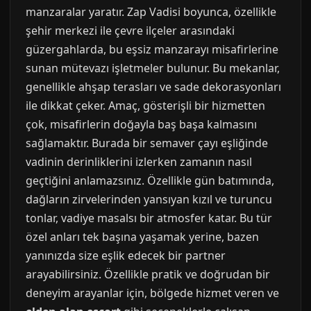
manzaralar yaratır. Zap Vadisi boyunca, özellikle
şehir merkezi ile çevre ilçeler arasındaki
güzergahlarda, bu eşsiz manzarayı misafirlerine
sunan mütevazı işletmeler bulunur. Bu mekanlar,
genellikle ahşap terasları ve sade dekorasyonları
ile dikkat çeker. Amaç, gösterişli bir hizmetten
çok, misafirlerin doğayla baş başa kalmasını
sağlamaktır. Burada bir semaver çayı eşliğinde
vadinin derinliklerini izlerken zamanın nasıl
geçtiğini anlamazsınız. Özellikle gün batımında,
dağların zirvelerinden yansıyan kızıl ve turuncu
tonlar, vadiye masalsı bir atmosfer katar. Bu tür
özel anları tek başına yaşamak yerine, bazen
yanınızda size eşlik edecek bir partner
arayabilirsiniz. Özellikle pratik ve doğrudan bir
deneyim arayanlar için, bölgede hizmet veren ve