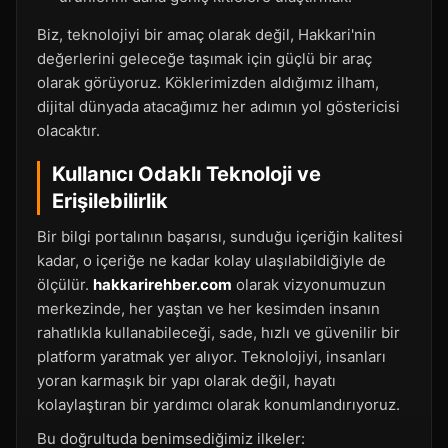
Biz, teknolojiyi bir amaç olarak değil, Hakkari'nin
değerlerini geleceğe taşımak için güçlü bir araç
olarak görüyoruz. Köklerimizden aldığımız ilham,
dijital dünyada atacağımız her adımın yol göstericisi
olacaktır.
Kullanıcı Odaklı Teknoloji ve
Erişilebilirlik
Bir bilgi portalının başarısı, sunduğu içeriğin kalitesi
kadar, o içeriğe ne kadar kolay ulaşılabildiğiyle de
ölçülür.
hakkarirehber.com
olarak vizyonumuzun
merkezinde, her yaştan ve her kesimden insanın
rahatlıkla kullanabileceği, sade, hızlı ve güvenilir bir
platform yaratmak yer alıyor. Teknolojiyi, insanları
yoran karmaşık bir yapı olarak değil, hayatı
kolaylaştıran bir yardımcı olarak konumlandırıyoruz.
Bu doğrultuda benimsediğimiz ilkeler: